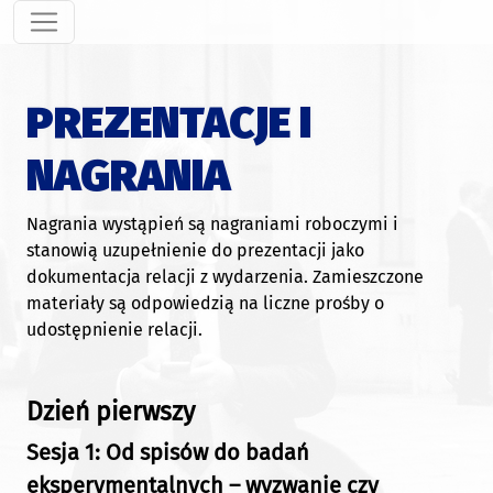
PREZENTACJE I
NAGRANIA
Nagrania wystąpień są nagraniami roboczymi i
stanowią uzupełnienie do prezentacji jako
dokumentacja relacji z wydarzenia. Zamieszczone
materiały są odpowiedzią na liczne prośby o
udostępnienie relacji.
Dzień pierwszy
Sesja 1: Od spisów do badań
eksperymentalnych – wyzwanie czy