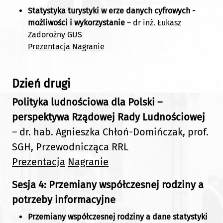
Statystyka turystyki w erze danych cyfrowych -
możliwości i wykorzystanie
– dr inż. Łukasz
Zadorożny GUS
Prezentacja
Nagranie
Dzień drugi
Polityka ludnościowa dla Polski –
perspektywa Rządowej Rady Ludnościowej
– dr. hab. Agnieszka Chłoń-Domińczak, prof.
SGH, Przewodnicząca RRL
Prezentacja
Nagranie
Sesja 4: Przemiany współczesnej rodziny a
potrzeby informacyjne
Przemiany współczesnej rodziny a dane statystyki